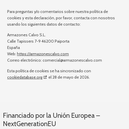
Para preguntas y/o comentarios sobre nuestra política de
cookies y esta declaración, por favor, contacta con nosotros
usando los siguientes datos de contacto:
Armazones Calvo S.L.
Calle Tapissers 7-9 46200 Paiporta
España
Web:
https://armazonescalvo.com
Correo electrónico:
comercial@
armazonescalvo.com
Esta política de cookies se ha sincronizado con
cookiedatabase.org
el 28 de mayo de 2026.
Financiado por la Unión Europea –
NextGenerationEU