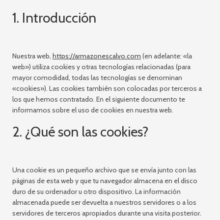
1. Introducción
Nuestra web,
https://armazonescalvo.com
(en adelante: «la
web») utiliza cookies y otras tecnologías relacionadas (para
mayor comodidad, todas las tecnologías se denominan
«cookies»). Las cookies también son colocadas por terceros a
los que hemos contratado. En el siguiente documento te
informamos sobre el uso de cookies en nuestra web.
2. ¿Qué son las cookies?
Una cookie es un pequeño archivo que se envía junto con las
páginas de esta web y que tu navegador almacena en el disco
duro de su ordenador u otro dispositivo. La información
almacenada puede ser devuelta a nuestros servidores o a los
servidores de terceros apropiados durante una visita posterior.