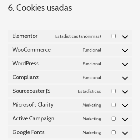
6. Cookies usadas
Elementor
Estadísticas (anónimas)
WooCommerce
Funcional
WordPress
Funcional
Complianz
Funcional
Sourcebuster JS
Estadísticas
Microsoft Clarity
Marketing
Active Campaign
Marketing
Google Fonts
Marketing