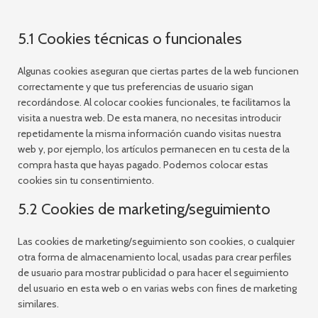
5.1 Cookies técnicas o funcionales
Algunas cookies aseguran que ciertas partes de la web funcionen
correctamente y que tus preferencias de usuario sigan
recordándose. Al colocar cookies funcionales, te facilitamos la
visita a nuestra web. De esta manera, no necesitas introducir
repetidamente la misma información cuando visitas nuestra
web y, por ejemplo, los artículos permanecen en tu cesta de la
compra hasta que hayas pagado. Podemos colocar estas
cookies sin tu consentimiento.
5.2 Cookies de marketing/seguimiento
Las cookies de marketing/seguimiento son cookies, o cualquier
otra forma de almacenamiento local, usadas para crear perfiles
de usuario para mostrar publicidad o para hacer el seguimiento
del usuario en esta web o en varias webs con fines de marketing
similares.