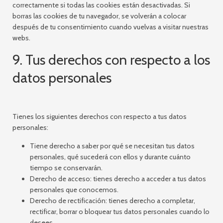
correctamente si todas las cookies están desactivadas. Si
borras las cookies de tu navegador, se volverán a colocar
después de tu consentimiento cuando vuelvas a visitar nuestras
webs.
9. Tus derechos con respecto a los
datos personales
Tienes los siguientes derechos con respecto a tus datos
personales:
Tiene derecho a saber por qué se necesitan tus datos
personales, qué sucederá con ellos y durante cuánto
tiempo se conservarán.
Derecho de acceso: tienes derecho a acceder a tus datos
personales que conocemos.
Derecho de rectificación: tienes derecho a completar,
rectificar, borrar o bloquear tus datos personales cuando lo
desees.