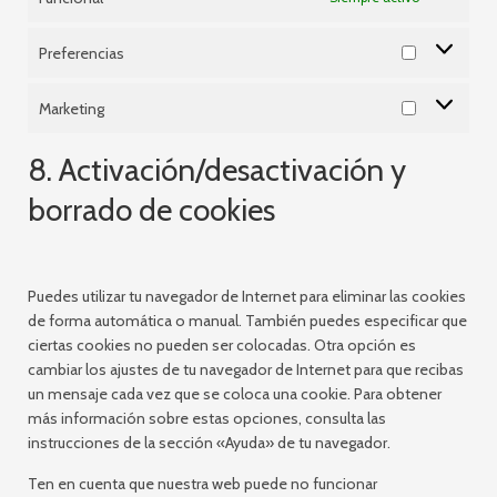
Preferencias
Marketing
8. Activación/desactivación y
borrado de cookies
Puedes utilizar tu navegador de Internet para eliminar las cookies
de forma automática o manual. También puedes especificar que
ciertas cookies no pueden ser colocadas. Otra opción es
cambiar los ajustes de tu navegador de Internet para que recibas
un mensaje cada vez que se coloca una cookie. Para obtener
más información sobre estas opciones, consulta las
instrucciones de la sección «Ayuda» de tu navegador.
Ten en cuenta que nuestra web puede no funcionar