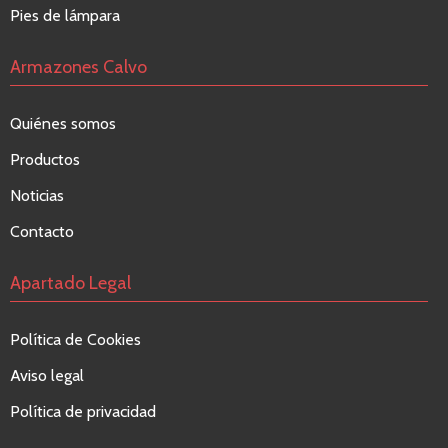
Pies de lámpara
Armazones Calvo
Quiénes somos
Productos
Noticias
Contacto
Apartado Legal
Política de Cookies
Aviso legal
Política de privacidad