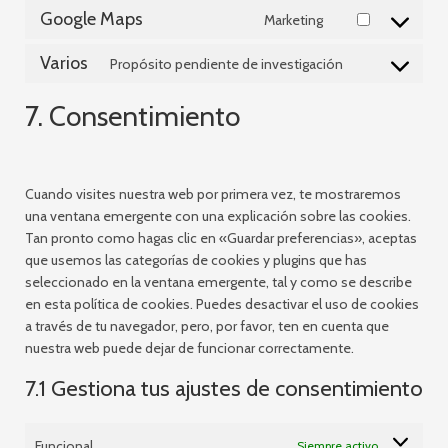
Google Maps
Marketing
Varios
Propósito pendiente de investigación
7. Consentimiento
Cuando visites nuestra web por primera vez, te mostraremos
una ventana emergente con una explicación sobre las cookies.
Tan pronto como hagas clic en «Guardar preferencias», aceptas
que usemos las categorías de cookies y plugins que has
seleccionado en la ventana emergente, tal y como se describe
en esta política de cookies. Puedes desactivar el uso de cookies
a través de tu navegador, pero, por favor, ten en cuenta que
nuestra web puede dejar de funcionar correctamente.
7.1 Gestiona tus ajustes de consentimiento
Funcional
Siempre activo