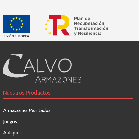
Nuestros Productos
Armazones Montados
Juegos
Apliques