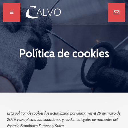
Política de cookies
Esta política de cookies fue actualizada por última vez el 28 de mayo de
2026 y se aplica a los ciudadanos y residentes legales permanentes del
Espacio Económico Europeo y Suiza.