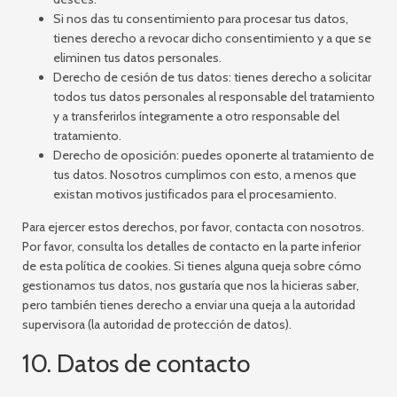
Si nos das tu consentimiento para procesar tus datos,
tienes derecho a revocar dicho consentimiento y a que se
eliminen tus datos personales.
Derecho de cesión de tus datos: tienes derecho a solicitar
todos tus datos personales al responsable del tratamiento
y a transferirlos íntegramente a otro responsable del
tratamiento.
Derecho de oposición: puedes oponerte al tratamiento de
tus datos. Nosotros cumplimos con esto, a menos que
existan motivos justificados para el procesamiento.
Para ejercer estos derechos, por favor, contacta con nosotros.
Por favor, consulta los detalles de contacto en la parte inferior
de esta política de cookies. Si tienes alguna queja sobre cómo
gestionamos tus datos, nos gustaría que nos la hicieras saber,
pero también tienes derecho a enviar una queja a la autoridad
supervisora (la autoridad de protección de datos).
10. Datos de contacto