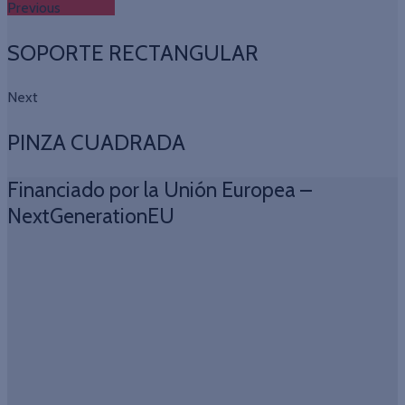
Previous
SOPORTE RECTANGULAR
Next
PINZA CUADRADA
Financiado por la Unión Europea –
NextGenerationEU