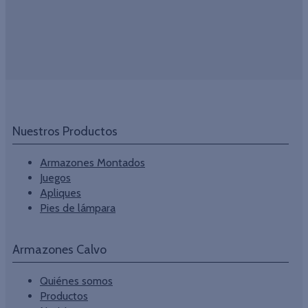
Nuestros Productos
Armazones Montados
Juegos
Apliques
Pies de lámpara
Armazones Calvo
Quiénes somos
Productos