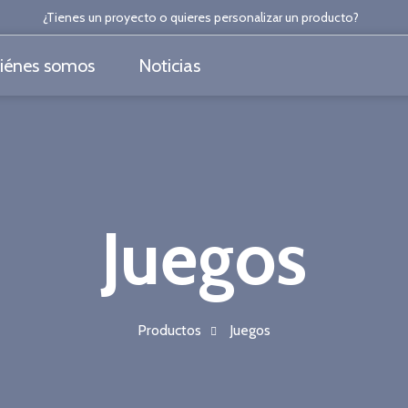
¿Tienes un proyecto o quieres personalizar un producto?
iénes somos
Noticias
Juegos
Productos
Juegos