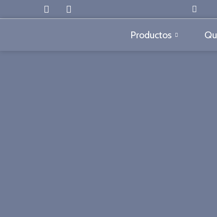
Productos
Qu