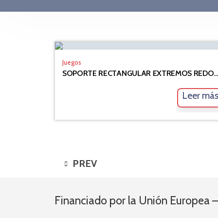
Juegos
SOPORTE RECTANGULAR EXTREMOS RE
Leer má
PREV
Financiado por la Unión Europea