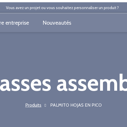
Vous avez un projet ou vous souhaitez personnaliser un produit ?
e entreprise
Nouveautés
asses assem
Produits
PALMITO HOJAS EN PICO