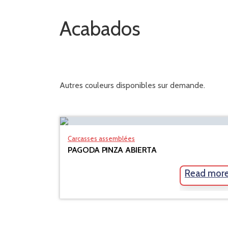
Acabados
Autres couleurs disponibles sur demande.
Carcasses assemblées
PAGODA PINZA ABIERTA
Read mor