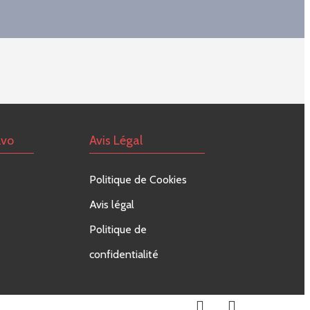
lvo
Avis Légal
Politique de Cookies
Avis légal
Politique de
confidentialité