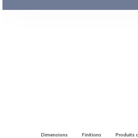
Dimensions
Finitions
Produits 