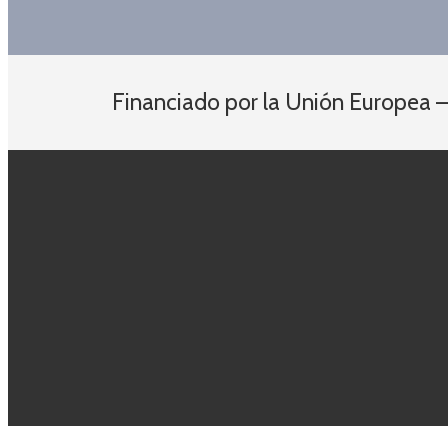
Financiado por la Unión Europea