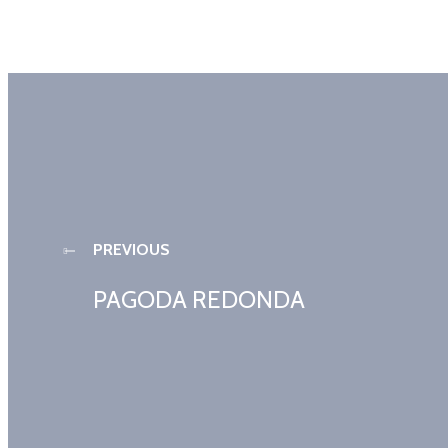
PREVIOUS
PAGODA REDONDA