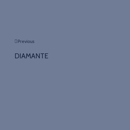
Previous
DIAMANTE