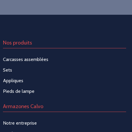
Nos produits
Carcasses assemblées
Sets
Appliques
Pieds de lampe
Armazones Calvo
Notre entreprise