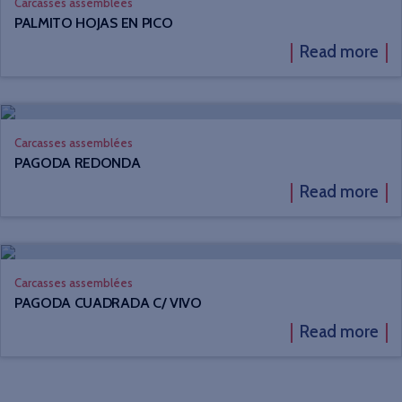
Carcasses assemblées
PALMITO HOJAS EN PICO
Read more
Carcasses assemblées
PAGODA REDONDA
Read more
Carcasses assemblées
PAGODA CUADRADA C/ VIVO
Read more